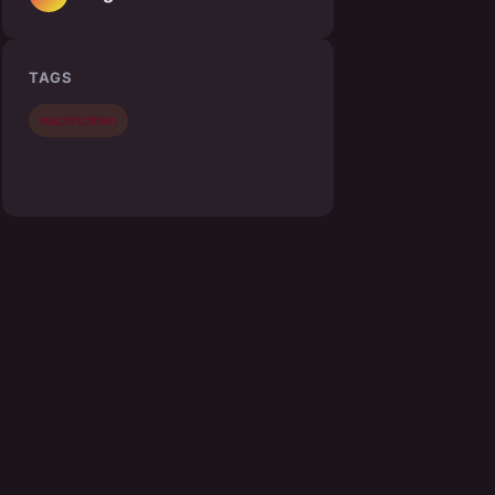
TAGS
nachrichten