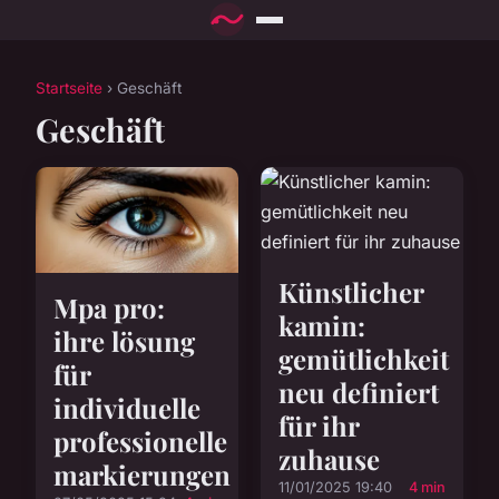
Startseite
› Geschäft
Geschäft
Künstlicher
Mpa pro:
kamin:
ihre lösung
gemütlichkeit
für
neu definiert
individuelle
für ihr
professionelle
zuhause
markierungen
11/01/2025 19:40
4 min