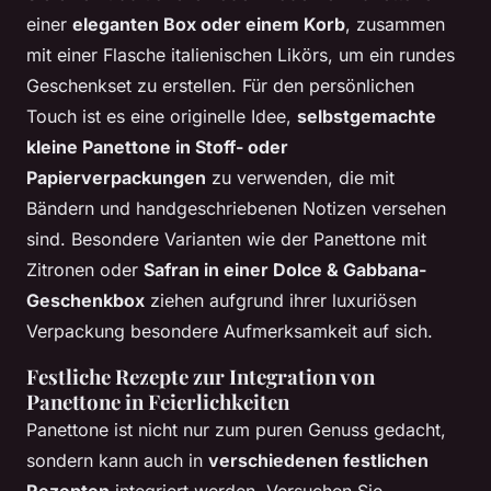
einer
eleganten Box oder einem Korb
, zusammen
mit einer Flasche italienischen Likörs, um ein rundes
Geschenkset zu erstellen. Für den persönlichen
Touch ist es eine originelle Idee,
selbstgemachte
kleine Panettone in Stoff- oder
Papierverpackungen
zu verwenden, die mit
Bändern und handgeschriebenen Notizen versehen
sind. Besondere Varianten wie der Panettone mit
Zitronen oder
Safran in einer Dolce & Gabbana-
Geschenkbox
ziehen aufgrund ihrer luxuriösen
Verpackung besondere Aufmerksamkeit auf sich.
Festliche Rezepte zur Integration von
Panettone in Feierlichkeiten
Panettone ist nicht nur zum puren Genuss gedacht,
sondern kann auch in
verschiedenen festlichen
Rezepten
integriert werden. Versuchen Sie,