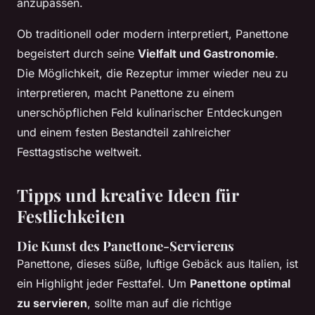
anzupassen.
Ob traditionell oder modern interpretiert, Panettone
begeistert durch seine
Vielfalt und Gastronomie
.
Die Möglichkeit, die Rezeptur immer wieder neu zu
interpretieren, macht Panettone zu einem
unerschöpflichen Feld kulinarischer Entdeckungen
und einem festen Bestandteil zahlreicher
Festtagstische weltweit.
Tipps und kreative Ideen für
Festlichkeiten
Die Kunst des Panettone-Servierens
Panettone, dieses süße, luftige Gebäck aus Italien, ist
ein Highlight jeder Festtafel. Um
Panettone optimal
zu servieren
, sollte man auf die richtige