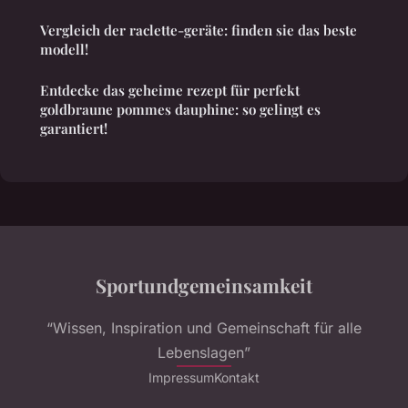
Vergleich der raclette-geräte: finden sie das beste
modell!
Entdecke das geheime rezept für perfekt
goldbraune pommes dauphine: so gelingt es
garantiert!
Sportundgemeinsamkeit
“Wissen, Inspiration und Gemeinschaft für alle
Lebenslagen”
Impressum
Kontakt