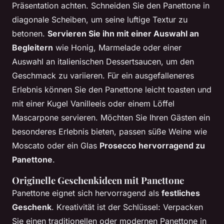
Präsentation achten. Schneiden Sie den Panettone in
diagonale Scheiben, um seine luftige Textur zu
betonen.
Servieren Sie ihn mit einer Auswahl an
Begleitern
wie Honig, Marmelade oder einer
Auswahl an italienischen Dessertsaucen, um den
Geschmack zu variieren. Für ein ausgefalleneres
Erlebnis können Sie den Panettone leicht toasten und
mit einer Kugel Vanilleeis oder einem Löffel
Mascarpone servieren. Möchten Sie Ihren Gästen ein
besonderes Erlebnis bieten, passen süße Weine wie
Moscato oder ein Glas
Prosecco hervorragend zu
Panettone
.
Originelle Geschenkideen mit Panettone
Panettone eignet sich hervorragend als
festliches
Geschenk
. Kreativität ist der Schlüssel: Verpacken
Sie einen traditionellen oder modernen Panettone in