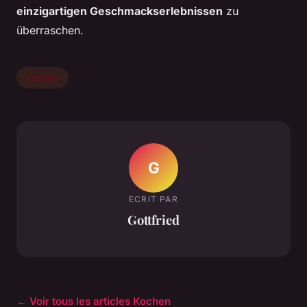
einzigartigen Geschmackserlebnissen
zu
überraschen.
kochen
G
ECRIT PAR
Gottfried
← Voir tous les articles Kochen