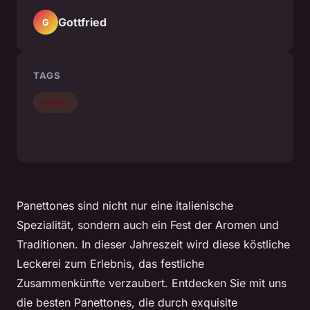
Gottfried
G
TAGS
kochen
Panettones sind nicht nur eine italienische
Spezialität, sondern auch ein Fest der Aromen und
Traditionen. In dieser Jahreszeit wird diese köstliche
Leckerei zum Erlebnis, das festliche
Zusammenkünfte verzaubert. Entdecken Sie mit uns
die besten Panettones, die durch exquisite