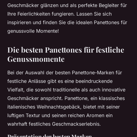
Geschmäcker glänzen und als perfekte Begleiter für
Ihre Feierlichkeiten fungieren. Lassen Sie sich
inspirieren und finden Sie die idealen Panettones für
genussvolle Momente!
Die besten Panettones für festliche
Genussmomente
Bei der Auswahl der besten Panettone-Marken für
festliche Anlässe gibt es eine beeindruckende
Vielfalt, die sowohl traditionelle als auch innovative
Geschmäcker anspricht. Panettone, ein klassisches
italienisches Weihnachtsgebäck, bietet mit seiner
luftigen Textur und seinen reichen Aromen ein
wahrhaft festliches Geschmackserlebnis.
Präsentation der besten Marken