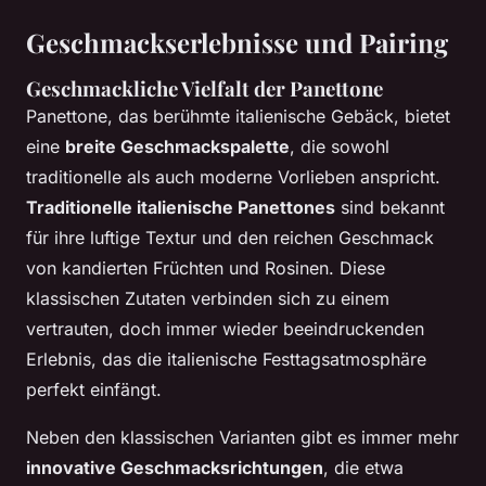
Geschmackserlebnisse und Pairing
Geschmackliche Vielfalt der Panettone
Panettone, das berühmte italienische Gebäck, bietet
eine
breite Geschmackspalette
, die sowohl
traditionelle als auch moderne Vorlieben anspricht.
Traditionelle italienische Panettones
sind bekannt
für ihre luftige Textur und den reichen Geschmack
von kandierten Früchten und Rosinen. Diese
klassischen Zutaten verbinden sich zu einem
vertrauten, doch immer wieder beeindruckenden
Erlebnis, das die italienische Festtagsatmosphäre
perfekt einfängt.
Neben den klassischen Varianten gibt es immer mehr
innovative Geschmacksrichtungen
, die etwa