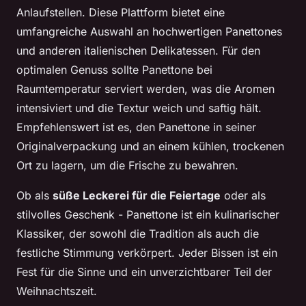
Anlaufstellen. Diese Plattform bietet eine
umfangreiche Auswahl an hochwertigen Panettones
und anderen italienischen Delikatessen. Für den
optimalen Genuss sollte Panettone bei
Raumtemperatur serviert werden, was die Aromen
intensiviert und die Textur weich und saftig hält.
Empfehlenswert ist es, den Panettone in seiner
Originalverpackung und an einem kühlen, trockenen
Ort zu lagern, um die Frische zu bewahren.
Ob als
süße Leckerei für die Feiertage
oder als
stilvolles Geschenk - Panettone ist ein kulinarischer
Klassiker, der sowohl die Tradition als auch die
festliche Stimmung verkörpert. Jeder Bissen ist ein
Fest für die Sinne und ein unverzichtbarer Teil der
Weihnachtszeit.