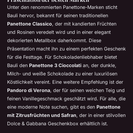
Unter den renommierten Panettone-Marken sticht
Bauli hervor, bekannt für seinen traditionellen
Panettone Classico
, der mit kandierten Früchten
und Rosinen veredelt wird und in einer elegant
dekorierten Metallbox daherkommt. Diese
Präsentation macht ihn zu einem perfekten Geschenk
für die Festtage. Für Schokoladenliebhaber bietet
Bauli den
Panettone 3 Cioccolati
an, der dunkle,
Milch- und weiße Schokolade zu einer luxuriösen
Köstlichkeit vereint. Eine weitere Empfehlung ist der
Pandoro di Verona
, der für seinen weichen Teig und
feinen Vanillegeschmack geschätzt wird. Für alle, die
eine moderne Note suchen, gibt es den
Panettone
mit Zitrusfrüchten und Safran
, der in einer stilvollen
Dolce & Gabbana Geschenkbox erhältlich ist.