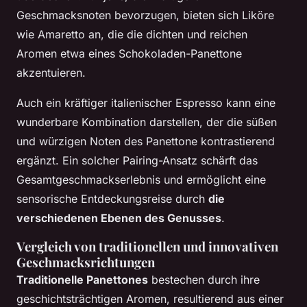
Geschmacksnoten bevorzugen, bieten sich Liköre
wie Amaretto an, die die dichten und reichen
Aromen etwa eines Schokoladen-Panettone
akzentuieren.
Auch ein kräftiger italienischer Espresso kann eine
wunderbare Kombination darstellen, der die süßen
und würzigen Noten des Panettone kontrastierend
ergänzt. Ein solcher Pairing-Ansatz schärft das
Gesamtgeschmackserlebnis und ermöglicht eine
sensorische Entdeckungsreise durch
die
verschiedenen Ebenen des Genusses
.
Vergleich von traditionellen und innovativen
Geschmacksrichtungen
Traditionelle Panettones
bestechen durch ihre
geschichtsträchtigen Aromen, resultierend aus einer