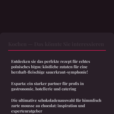
Kochen — Das könnte Sie interessieren
Entdecken sie das perfekte rezept für echtes
polnisches bigos: köstliche zutaten für eine
herzhaft-fleischige sauerkraut-symphonie!
Exparta: ein starker partner für profis in
gastronomie, hotellerie und catering
Die ultimative schokoladenauswahl für himmlisch
zarte mousse au chocolat: inspiration und
expertenratgeber