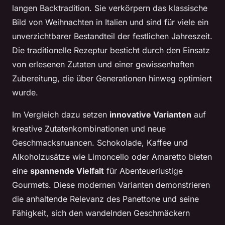
langen Backtradition. Sie verkörpern das klassische
Bild von Weihnachten in Italien und sind für viele ein
unverzichtbarer Bestandteil der festlichen Jahreszeit.
Die traditionelle Rezeptur besticht durch den Einsatz
von erlesenen Zutaten und einer gewissenhaften
Zubereitung, die über Generationen hinweg optimiert
wurde.
Im Vergleich dazu setzen
innovative Varianten
auf
kreative Zutatenkombinationen und neue
Geschmacksnuancen. Schokolade, Kaffee und
Alkoholzusätze wie Limoncello oder Amaretto bieten
eine
spannende Vielfalt
für Abenteuerlustige
Gourmets. Diese modernen Varianten demonstrieren
die anhaltende Relevanz des Panettone und seine
Fähigkeit, sich den wandelnden Geschmäckern