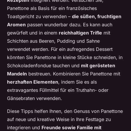
Panettone als Basis für ein französisches
Toastgericht zu verwenden –
die süßen, fruchtigen
Aromen
passen wunderbar dazu. Es kann auch
gewürfelt und in einem
reichhaltigen Trifle
mit
Schichten aus Beeren, Pudding und Sahne
verwendet werden. Für ein aufregendes Dessert
könnten Sie Panettone in kleine Stücke schneiden, in
Schokoladenfondue tauchen und
mit gerösteten
Mandeln
bestreuen. Kombinieren Sie Panettone mit
herzhaften Elementen
, indem Sie es als
extravagantes Füllmittel für ein Truthahn- oder
Gänsebraten verwenden.
Diese Tipps helfen Ihnen, den Genuss von Panettone
auf neue und kreative Weise in Ihre Festtage zu
integrieren und
Freunde sowie Familie mit