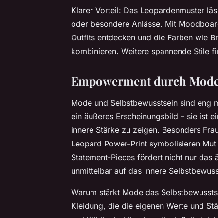
Klarer Vorteil: Das Leopardenmuster lässt
oder besondere Anlässe. Mit Moodboard
Outfits entdecken und die Farben wie 
kombinieren. Weitere spannende Stile f
Empowerment durch Mode: 
Mode und Selbstbewusstsein sind eng mi
ein äußeres Erscheinungsbild – sie ist ei
innere Stärke zu zeigen. Besonders Fr
Leopard Power-Print symbolisieren Mut
Statement-Pieces fördert nicht nur das 
unmittelbar auf das innere Selbstbewuss
Warum stärkt Mode das Selbstbewusstse
Kleidung, die die eigenen Werte und Stär