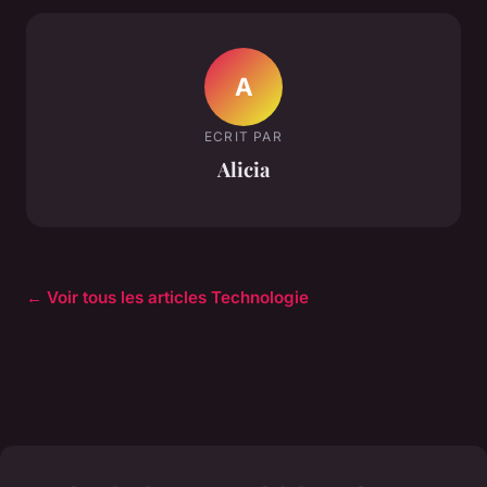
A
ECRIT PAR
Alicia
← Voir tous les articles Technologie