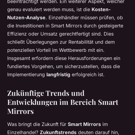
beeinträchtigt werden. Ein weiterer Aspekt, welcher
genau evaluiert werden muss, ist die
Kosten-
Nutzen-Analyse
. Einzelhändler müssen prüfen, ob
die Investitionen in Smart Mirrors durch gesteigerte
Effizienz oder Umsatz gerechtfertigt sind. Dies
schließt Überlegungen zur Rentabilität und dem
potenziellen Vorteil im Wettbewerb mit ein.
Insgesamt erfordern diese Herausforderungen ein
fundiertes Vorgehen, um sicherzustellen, dass die
Implementierung
langfristig
erfolgreich ist.
Zukünftige Trends und
Entwicklungen im Bereich Smart
Mirrors
Was bringt die Zukunft für
Smart Mirrors
im
Einzelhandel?
Zukunftstrends
deuten darauf hin,