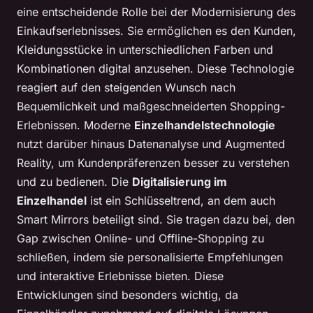
eine entscheidende Rolle bei der Modernisierung des
Einkaufserlebnisses. Sie ermöglichen es den Kunden,
Kleidungsstücke in unterschiedlichen Farben und
Kombinationen digital anzusehen. Diese Technologie
reagiert auf den steigenden Wunsch nach
Bequemlichkeit und maßgeschneiderten Shopping-
Erlebnissen. Moderne
Einzelhandelstechnologie
nutzt darüber hinaus Datenanalyse und Augmented
Reality, um Kundenpräferenzen besser zu verstehen
und zu bedienen. Die
Digitalisierung im
Einzelhandel
ist ein Schlüsseltrend, an dem auch
Smart Mirrors beteiligt sind. Sie tragen dazu bei, den
Gap zwischen Online- und Offline-Shopping zu
schließen, indem sie personalisierte Empfehlungen
und interaktive Erlebnisse bieten. Diese
Entwicklungen sind besonders wichtig, da