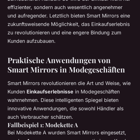
effizienter, sondern auch wesentlich angenehmer
und aufregender. Letztlich bieten Smart Mirrors eine
zukunftsweisende Möglichkeit, das Einkaufserlebnis
zu revolutionieren und eine engere Bindung zum
Kunden aufzubauen.
Praktische Anwendungen von
Smart Mirrors in Modegeschäften
Smart Mirrors revolutionieren die Art und Weise, wie
Kunden
Einkaufserlebnisse
in Modegeschäften
wahrnehmen. Diese intelligenten Spiegel bieten
innovative Anwendungen, die sowohl Händler als
auch Verbraucher schätzen.
Fallbeispiel 1: Modekette A
Bei Modekette A wurden Smart Mirrors eingesetzt,