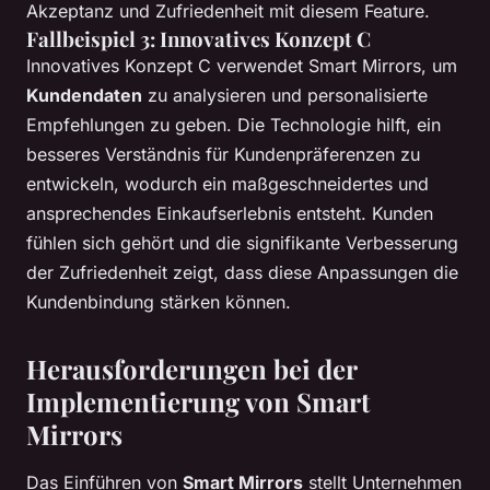
Akzeptanz und Zufriedenheit mit diesem Feature.
Fallbeispiel 3: Innovatives Konzept C
Innovatives Konzept C verwendet Smart Mirrors, um
Kundendaten
zu analysieren und personalisierte
Empfehlungen zu geben. Die Technologie hilft, ein
besseres Verständnis für Kundenpräferenzen zu
entwickeln, wodurch ein maßgeschneidertes und
ansprechendes Einkaufserlebnis entsteht. Kunden
fühlen sich gehört und die signifikante Verbesserung
der Zufriedenheit zeigt, dass diese Anpassungen die
Kundenbindung stärken können.
Herausforderungen bei der
Implementierung von Smart
Mirrors
Das Einführen von
Smart Mirrors
stellt Unternehmen