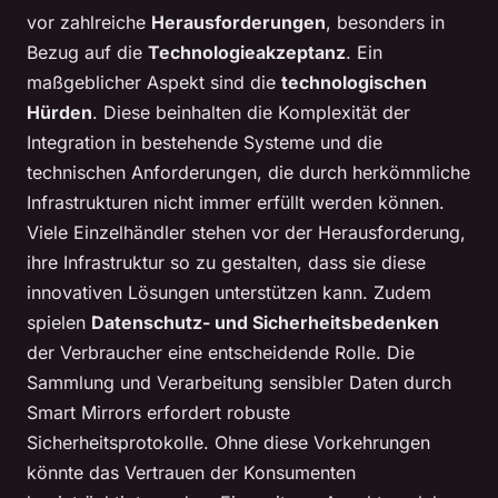
vor zahlreiche
Herausforderungen
, besonders in
Bezug auf die
Technologieakzeptanz
. Ein
maßgeblicher Aspekt sind die
technologischen
Hürden
. Diese beinhalten die Komplexität der
Integration in bestehende Systeme und die
technischen Anforderungen, die durch herkömmliche
Infrastrukturen nicht immer erfüllt werden können.
Viele Einzelhändler stehen vor der Herausforderung,
ihre Infrastruktur so zu gestalten, dass sie diese
innovativen Lösungen unterstützen kann. Zudem
spielen
Datenschutz- und Sicherheitsbedenken
der Verbraucher eine entscheidende Rolle. Die
Sammlung und Verarbeitung sensibler Daten durch
Smart Mirrors erfordert robuste
Sicherheitsprotokolle. Ohne diese Vorkehrungen
könnte das Vertrauen der Konsumenten