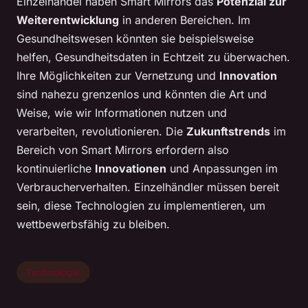
Einzelhandel haben Smart Mirrors das
Potenzial zur
Weiterentwicklung
in anderen Bereichen. Im
Gesundheitswesen könnten sie beispielsweise
helfen, Gesundheitsdaten in Echtzeit zu überwachen.
Ihre Möglichkeiten zur Vernetzung und
Innovation
sind nahezu grenzenlos und könnten die Art und
Weise, wie wir Informationen nutzen und
verarbeiten, revolutionieren. Die
Zukunftstrends
im
Bereich von Smart Mirrors erfordern also
kontinuierliche
Innovationen
und Anpassungen im
Verbraucherverhalten. Einzelhändler müssen bereit
sein, diese Technologien zu implementieren, um
wettbewerbsfähig zu bleiben.
Technologie