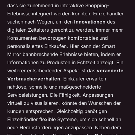
dass sie zunehmend in interaktive Shopping-
Erlebnisse integriert werden könnten. Einzelhändler
suchen nach Wegen, um den
Innovationen
des
digitalen Zeitalters gerecht zu werden. Immer mehr
Konsumenten bevorzugen komfortables und
personalisiertes Einkaufen. Hier kann der Smart
Mirror bahnbrechende Erlebnisse bieten, indem er
Informationen zu Produkten in Echtzeit anzeigt. Ein
weiterer entscheidender Aspekt ist das
veränderte
Verbraucherverhalten
. Einkäufer erwarten
nahtlose, schnelle und maßgeschneiderte
Serviceleistungen. Die Fähigkeit, Anpassungen
virtuell zu visualisieren, könnte den Wünschen der
Kunden entsprechen. Gleichzeitig benötigen
Einzelhändler flexible Systeme, um sich schnell an
neue Herausforderungen anzupassen. Neben dem