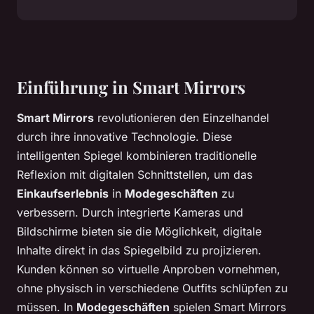
Einführung in Smart Mirrors
Smart Mirrors
revolutionieren den Einzelhandel
durch ihre innovative Technologie. Diese
intelligenten Spiegel kombinieren traditionelle
Reflexion mit digitalen Schnittstellen, um das
Einkaufserlebnis
in
Modegeschäften
zu
verbessern. Durch integrierte Kameras und
Bildschirme bieten sie die Möglichkeit, digitale
Inhalte direkt in das Spiegelbild zu projizieren.
Kunden können so virtuelle Anproben vornehmen,
ohne physisch in verschiedene Outfits schlüpfen zu
müssen. In
Modegeschäften
spielen Smart Mirrors