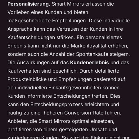
Personalisierung
. Smart Mirrors erfassen die
Vorlieben eines Kunden und bieten
maßgeschneiderte Empfehlungen. Diese individuelle
Ansprache kann das Vertrauen der Kunden in ihre
Kaufentscheidungen stärken. Ein personalisiertes
Erlebnis kann nicht nur die Markenloyalität erhöhen,
sondern auch die Anzahl der Spontankäufe steigern.
Die Auswirkungen auf das
Kundenerlebnis
und das
Kaufverhalten sind beachtlich. Durch detaillierte
Produkteinblicke und Empfehlungen basierend auf
den individuellen Einkaufsgewohnheiten können
Kunden informierte Entscheidungen treffen. Dies
kann den Entscheidungsprozess erleichtern und
häufig zu einer höheren Conversion-Rate führen.
Anbieter, die Smart Mirrors optimal einsetzen,
profitieren von einem gesteigerten Umsatz und
zufriedeneren Kunden. So wird der Einkauf nicht nur