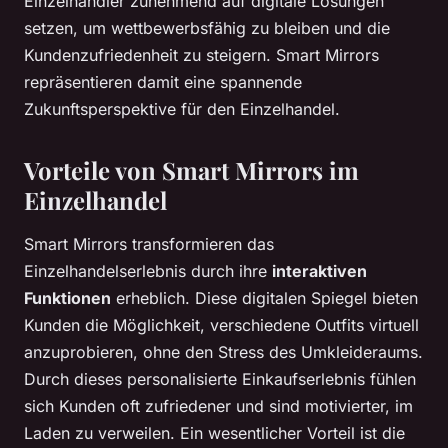
Einzelhändler zunehmend auf digitale Lösungen
setzen, um wettbewerbsfähig zu bleiben und die
Kundenzufriedenheit zu steigern. Smart Mirrors
repräsentieren damit eine spannende
Zukunftsperspektive für den Einzelhandel.
Vorteile von Smart Mirrors im
Einzelhandel
Smart Mirrors transformieren das
Einzelhandelserlebnis durch ihre
interaktiven
Funktionen
erheblich. Diese digitalen Spiegel bieten
Kunden die Möglichkeit, verschiedene Outfits virtuell
anzuprobieren, ohne den Stress des Umkleideraums.
Durch dieses personalisierte Einkaufserlebnis fühlen
sich Kunden oft zufriedener und sind motivierter, im
Laden zu verweilen. Ein wesentlicher Vorteil ist die