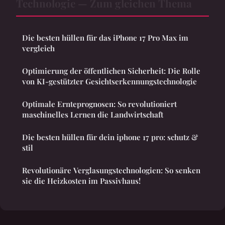
Technologie — Zum gleichen Thema
Die besten hüllen für das iPhone 17 Pro Max im
vergleich
Optimierung der öffentlichen Sicherheit: Die Rolle
von KI-gestützter Gesichtserkennungstechnologie
Optimale Ernteprognosen: So revolutioniert
maschinelles Lernen die Landwirtschaft
Die besten hüllen für dein iphone 17 pro: schutz &
stil
Revolutionäre Verglasungstechnologien: So senken
sie die Heizkosten im Passivhaus!